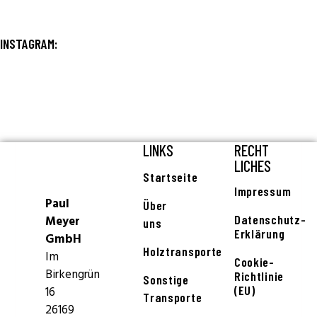
INSTAGRAM:
LINKS
RECHT
LICHES
Startseite
Impressum
Paul
Über
Datenschutz-
Meyer
uns
Erklärung
GmbH
Holztransporte
Im
Cookie-
Birkengrün
Richtlinie
Sonstige
(EU)
16
Transporte
26169