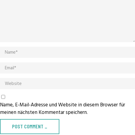
Name, E-Mail-Adresse und Website in diesem Browser für
meinen nächsten Kommentar speichern.
POST COMMENT
_