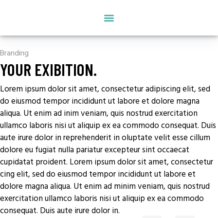
SONSTIGE TRANSPORTE
Branding
YOUR EXIBITION.
Lorem ipsum dolor sit amet, consectetur adipiscing elit, sed
do eiusmod tempor incididunt ut labore et dolore magna
aliqua. Ut enim ad inim veniam, quis nostrud exercitation
ullamco laboris nisi ut aliquip ex ea commodo consequat. Duis
aute irure dolor in reprehenderit in oluptate velit esse cillum
dolore eu fugiat nulla pariatur excepteur sint occaecat
cupidatat proident. Lorem ipsum dolor sit amet, consectetur
cing elit, sed do eiusmod tempor incididunt ut labore et
dolore magna aliqua. Ut enim ad minim veniam, quis nostrud
exercitation ullamco laboris nisi ut aliquip ex ea commodo
consequat. Duis aute irure dolor in.