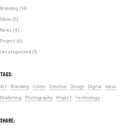
Branding
(14)
Ideas
(6)
News
(4)
Project
(6)
Uncategorized
(1)
TAGS:
Art
Branding
Colors
Creative
Design
Digital
Ideas
Marketing
Photography
Project
Technology
SHARE: