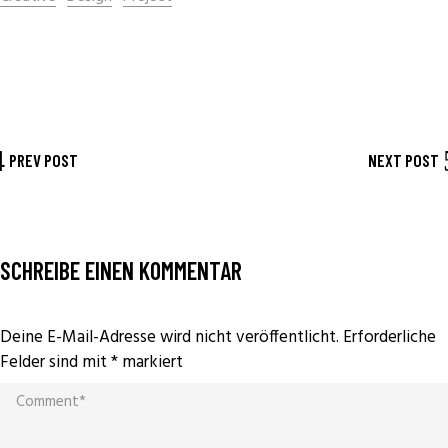
PREV POST
NEXT POST
SCHREIBE EINEN KOMMENTAR
Deine E-Mail-Adresse wird nicht veröffentlicht.
Erforderliche
Felder sind mit
*
markiert