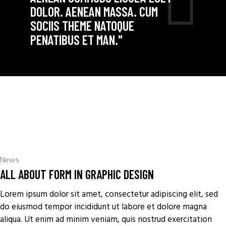
DOLOR. AENEAN MASSA. CUM
SOCIIS THEME NATOQUE
PENATIBUS ET MAN."
News
ALL ABOUT FORM IN GRAPHIC DESIGN
Lorem ipsum dolor sit amet, consectetur adipiscing elit, sed
do eiusmod tempor incididunt ut labore et dolore magna
aliqua. Ut enim ad minim veniam, quis nostrud exercitation