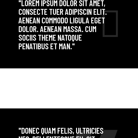
"LOREM IPSUM DOLOR SIT AMET,
CONSECTE TUER ADIPISCIN ELIT.
AENEAN COMMODO LIGULA EGET
DOLOR. AENEAN MASSA. CUM
SOCIIS THEME NATOQUE
PENATIBUS ET MAN."
"DONEC QUAM FELIS, ULTRICIES