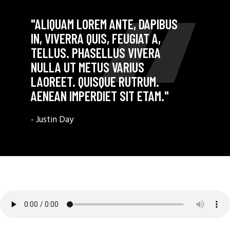
"ALIQUAM LOREM ANTE, DAPIBUS
IN, VIVERRA QUIS, FEUGIAT A,
TELLUS. PHASELLUS VIVERA
NULLA UT METUS VARIUS
LAOREET. QUISQUE RUTRUM.
AENEAN IMPERDIET SIT ETAM."
- Justin Day