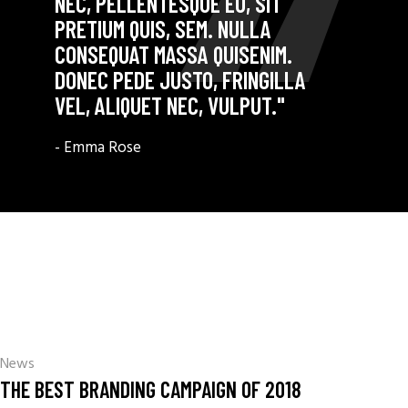
NEC, PELLENTESQUE EU, SIT
PRETIUM QUIS, SEM. NULLA
CONSEQUAT MASSA QUISENIM.
DONEC PEDE JUSTO, FRINGILLA
VEL, ALIQUET NEC, VULPUT."
- Emma Rose
News
THE BEST BRANDING CAMPAIGN OF 2018